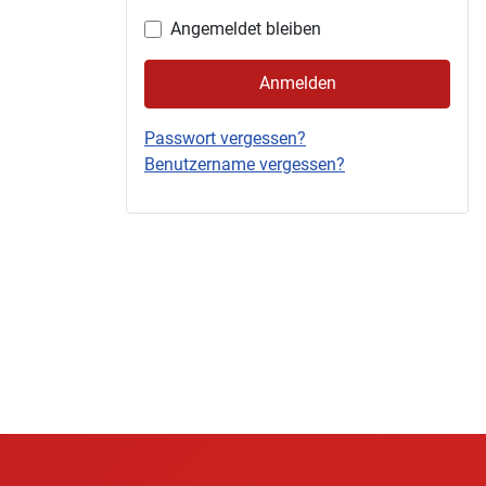
Angemeldet bleiben
Anmelden
Passwort vergessen?
Benutzername vergessen?