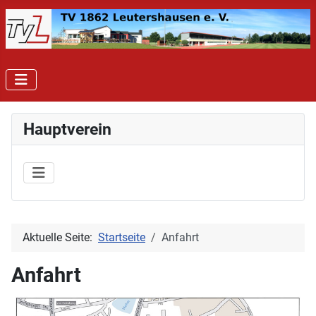
Hauptverein
Aktuelle Seite:
Startseite
Anfahrt
Anfahrt