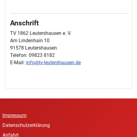
Anschrift
TV 1862 Leutershausen e. V.
Am Lindenhain 10
91578 Leutershausen
Telefon: 09823 8182
E-Mail:
info@tv-leutershausen.de
Impressum
Datenschutzerklärung
Anfahrt