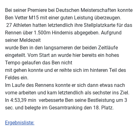
Bei seiner Premiere bei Deutschen Meisterschaften konnte
Ben Vetter M15 mit einer guten Leistung überzeugen.
27 Athleten hatten letztendlich ihre Stellplatzkarte für das
Rennen über 1.500m Hindernis abgegeben. Aufgrund
seiner Meldezeit
wurde Ben in den langsameren der beiden Zeitläufe
eingeteilt. Vom Start an wurde hier bereits ein hohes
Tempo gelaufen das Ben nicht
mit gehen konnte und er reihte sich im hinteren Teil des
Feldes ein.
Im Laufe des Rennens konnte er sich dann etwas nach
vorne arbeiten und kam letztendlich als sechster ins Ziel.
In 4:53,39 min verbesserte Ben seine Bestleistung um 3
sec. und belegte im Gesamtranking den 18. Platz.
Ergebnisliste: