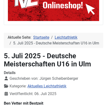
Aktuelle Seite:
Startseite
Leichtathletik
5. Juli 2025 - Deutsche Meisterschaften U16 in Ulm
5. Juli 2025 - Deutsche
Meisterschaften U16 in Ulm
Details
Geschrieben von:
Jürgen Scheibenberger
Kategorie:
Aktuelles Leichtathletik
Veröffentlicht: 06. Juli 2025
Ben Vetter mit Bestzeit