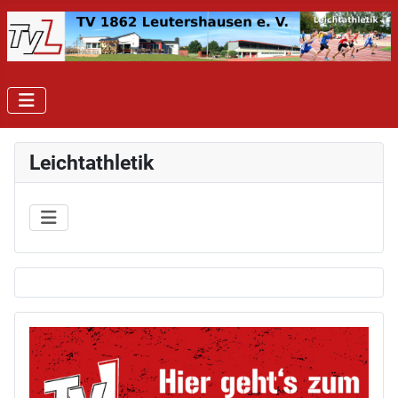
Leichtathletik