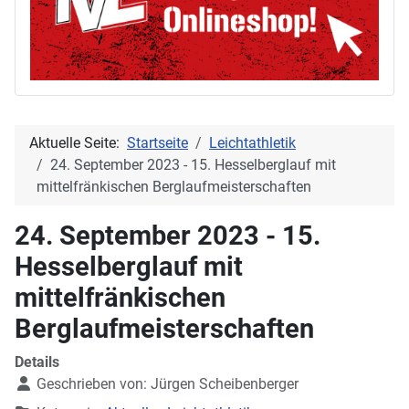
Aktuelle Seite:
Startseite
Leichtathletik
24. September 2023 - 15. Hesselberglauf mit
mittelfränkischen Berglaufmeisterschaften
24. September 2023 - 15.
Hesselberglauf mit
mittelfränkischen
Berglaufmeisterschaften
Details
Geschrieben von:
Jürgen Scheibenberger