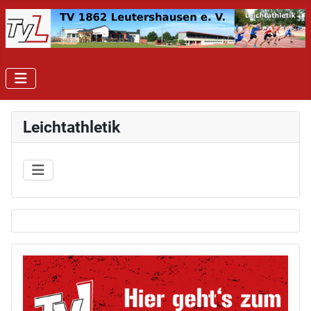
Leichtathletik