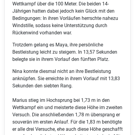
Wettkampf über die 100 Meter. Die beiden 14-
Jährigen hatten dabei jedoch kein Glück mit den
Bedingungen: In ihren Vorläufen herrschte nahezu
Windstille, sodass keine Unterstützung durch
Rückenwind vorhanden war.
Trotzdem gelang es Maya, ihre persönliche
Bestleistung leicht zu steigern. In 13,57 Sekunden
belegte sie in ihrem Vorlauf den fünften Platz.
Nina konnte diesmal nicht an ihre Bestleistung
anknüpfen. Sie erreichte in ihrem Vorlauf mit 13,83
Sekunden den siebten Rang.
Marius stieg im Hochsprung bei 1,73 m in den
Wettkampf ein und meisterte diese Höhe im zweiten
Versuch. Die anschließenden 1,78 m übersprang er
souverän im ersten Anlauf. Für die 1,83 m benötigte
er alle drei Versuche, ehe auch diese Höhe geschafft