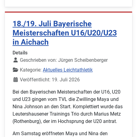
18./19. Juli Bayerische
Meisterschaften U16/U20/U23
in Aichach
Details
Geschrieben von:
Jürgen Scheibenberger
Kategorie:
Aktuelles Leichtathletik
Veröffentlicht: 19. Juli 2026
Bei den Bayerischen Meisterschaften der U16, U20
und U23 gingen vom TVL die Zwillinge Maya und
Nina Johnson an den Start. Komplettiert wurde das
Leutershausener Trainings Trio durch Marius Metz
(Rothenburg), der im Hochsprung der U20 antrat.
Am Samstag eröffneten Maya und Nina den