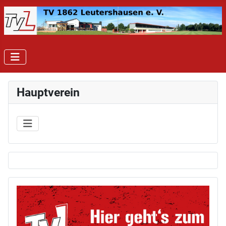
Hauptverein