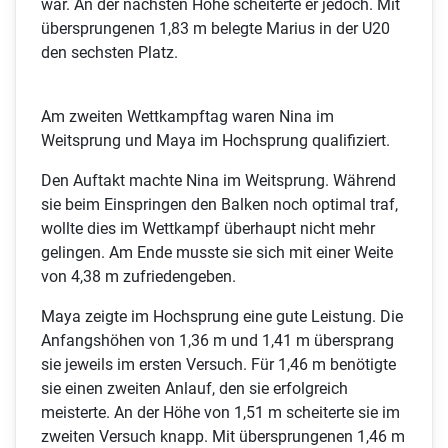
war. An der nächsten Höhe scheiterte er jedoch. Mit
übersprungenen 1,83 m belegte Marius in der U20
den sechsten Platz.
Am zweiten Wettkampftag waren Nina im
Weitsprung und Maya im Hochsprung qualifiziert.
Den Auftakt machte Nina im Weitsprung. Während
sie beim Einspringen den Balken noch optimal traf,
wollte dies im Wettkampf überhaupt nicht mehr
gelingen. Am Ende musste sie sich mit einer Weite
von 4,38 m zufriedengeben.
Maya zeigte im Hochsprung eine gute Leistung. Die
Anfangshöhen von 1,36 m und 1,41 m übersprang
sie jeweils im ersten Versuch. Für 1,46 m benötigte
sie einen zweiten Anlauf, den sie erfolgreich
meisterte. An der Höhe von 1,51 m scheiterte sie im
zweiten Versuch knapp. Mit übersprungenen 1,46 m