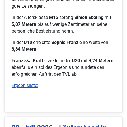
gute Leistungen.
In der Altersklasse
M15
sprang
Simon Ebeling
mit
5,07 Metern
bis auf wenige Zentimeter an seine
persönliche Bestleistung heran.
In der
U18
erreichte
Sophie Franz
eine Weite von
3,84 Metern
.
Franziska Kraft
erzielte in der
U20
mit
4,24 Metern
ebenfalls ein solides Ergebnis und rundete den
erfolgreichen Auftritt des TVL ab.
Ergebnisliste: