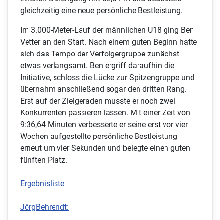
gleichzeitig eine neue persönliche Bestleistung.
Im 3.000-Meter-Lauf der männlichen U18 ging Ben
Vetter an den Start. Nach einem guten Beginn hatte
sich das Tempo der Verfolgergruppe zunächst
etwas verlangsamt. Ben ergriff daraufhin die
Initiative, schloss die Lücke zur Spitzengruppe und
übernahm anschließend sogar den dritten Rang.
Erst auf der Zielgeraden musste er noch zwei
Konkurrenten passieren lassen. Mit einer Zeit von
9:36,64 Minuten verbesserte er seine erst vor vier
Wochen aufgestellte persönliche Bestleistung
erneut um vier Sekunden und belegte einen guten
fünften Platz.
Ergebnisliste
JörgBehrendt: