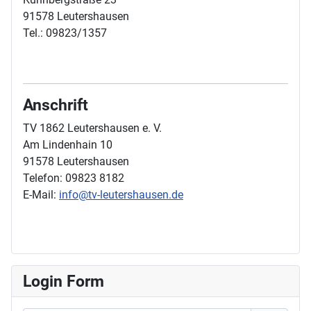
91578 Leutershausen
Tel.: 09823/1357
Anschrift
TV 1862 Leutershausen e. V.
Am Lindenhain 10
91578 Leutershausen
Telefon: 09823 8182
E-Mail:
info@tv-leutershausen.de
Login Form