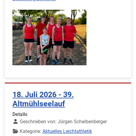
18. Juli 2026 - 39.
Altmühlseelauf
Details
Geschrieben von:
Jürgen Scheibenberger
Kategorie:
Aktuelles Leichtathletik