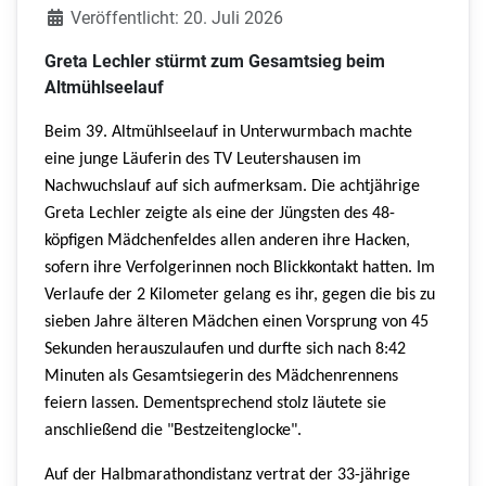
Veröffentlicht: 20. Juli 2026
Greta Lechler stürmt zum Gesamtsieg beim
Altmühlseelauf
Beim 39. Altmühlseelauf in Unterwurmbach machte
eine junge Läuferin des TV Leutershausen im
Nachwuchslauf auf sich aufmerksam. Die achtjährige
Greta Lechler zeigte als eine der Jüngsten des 48-
köpfigen Mädchenfeldes allen anderen ihre Hacken,
sofern ihre Verfolgerinnen noch Blickkontakt hatten. Im
Verlaufe der 2 Kilometer gelang es ihr, gegen die bis zu
sieben Jahre älteren Mädchen einen Vorsprung von 45
Sekunden herauszulaufen und durfte sich nach 8:42
Minuten als Gesamtsiegerin des Mädchenrennens
feiern lassen. Dementsprechend stolz läutete sie
anschließend die "Bestzeitenglocke".
Auf der Halbmarathondistanz vertrat der 33-jährige