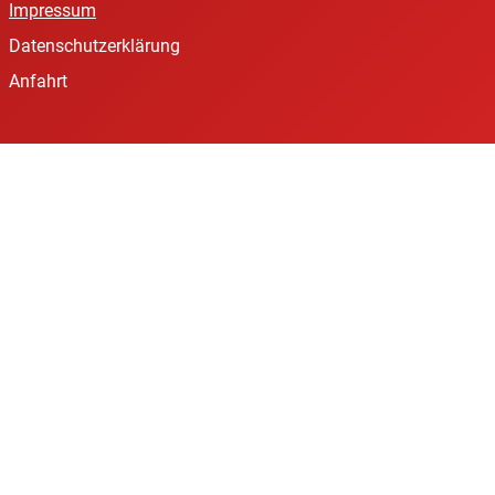
Impressum
Datenschutzerklärung
Anfahrt