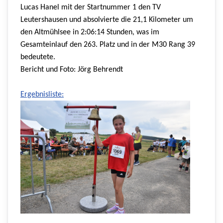
Lucas Hanel mit der Startnummer 1 den TV
Leutershausen und absolvierte die 21,1 Kilometer um
den Altmühlsee in 2:06:14 Stunden, was im
Gesamteinlauf den 263. Platz und in der M30 Rang 39
bedeutete.
Bericht und Foto: Jörg Behrendt
Ergebnisliste: