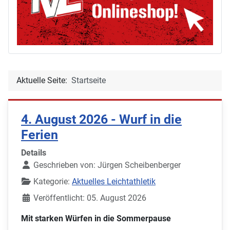
Aktuelle Seite:
Startseite
4. August 2026 - Wurf in die
Ferien
Details
Geschrieben von:
Jürgen Scheibenberger
Kategorie:
Aktuelles Leichtathletik
Veröffentlicht: 05. August 2026
Mit starken Würfen in die Sommerpause