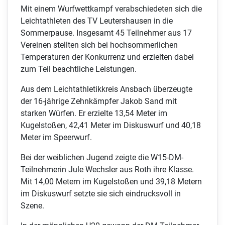
Mit einem Wurfwettkampf verabschiedeten sich die
Leichtathleten des TV Leutershausen in die
Sommerpause. Insgesamt 45 Teilnehmer aus 17
Vereinen stellten sich bei hochsommerlichen
Temperaturen der Konkurrenz und erzielten dabei
zum Teil beachtliche Leistungen.
Aus dem Leichtathletikkreis Ansbach überzeugte
der 16-jährige Zehnkämpfer Jakob Sand mit
starken Würfen. Er erzielte 13,54 Meter im
Kugelstoßen, 42,41 Meter im Diskuswurf und 40,18
Meter im Speerwurf.
Bei der weiblichen Jugend zeigte die W15-DM-
Teilnehmerin Jule Wechsler aus Roth ihre Klasse.
Mit 14,00 Metern im Kugelstoßen und 39,18 Metern
im Diskuswurf setzte sie sich eindrucksvoll in
Szene.